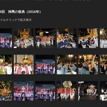
4回 神輿の祭典（2016年）
イルクリックで拡大表示