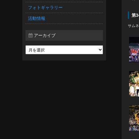
フォトギャラリー
第3
活動情報
サムネ
アーカイブ