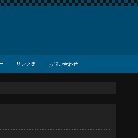
ー
リンク集
お問い合わせ