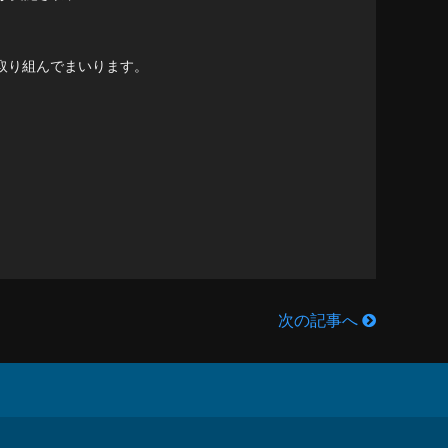
。
取り組んでまいります。
次の記事へ