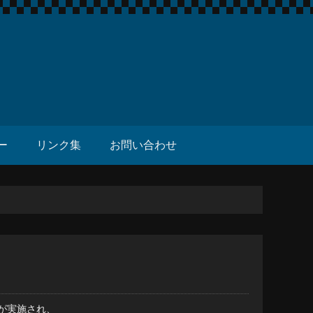
ー
リンク集
お問い合わせ
が実施され、