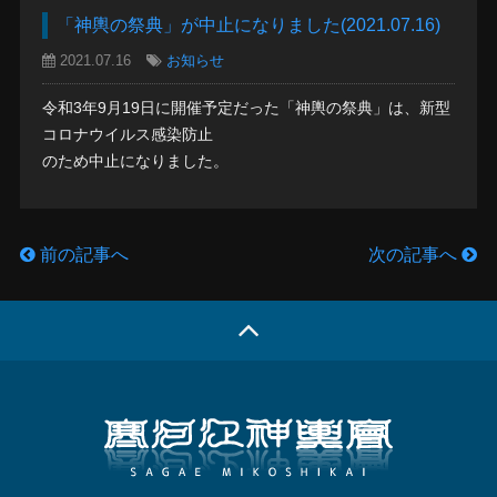
「神輿の祭典」が中止になりました(2021.07.16)
2021.07.16
お知らせ
令和3年9月19日に開催予定だった「神輿の祭典」は、新型
コロナウイルス感染防止
のため中止になりました。
前の記事へ
次の記事へ