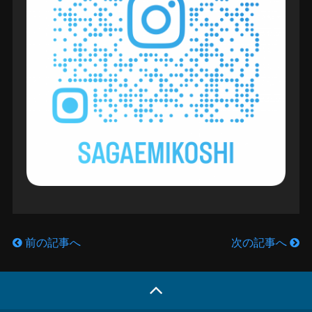
前の記事へ
次の記事へ